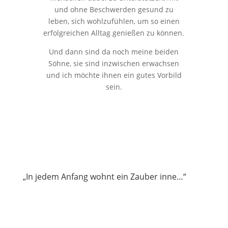
und ohne Beschwerden gesund zu
leben, sich wohlzufühlen, um so einen
erfolgreichen Alltag genießen zu können.
Und dann sind da noch meine beiden
Söhne, sie sind inzwischen erwachsen
und ich möchte ihnen ein gutes Vorbild
sein.
„In jedem Anfang wohnt ein Zauber inne…“