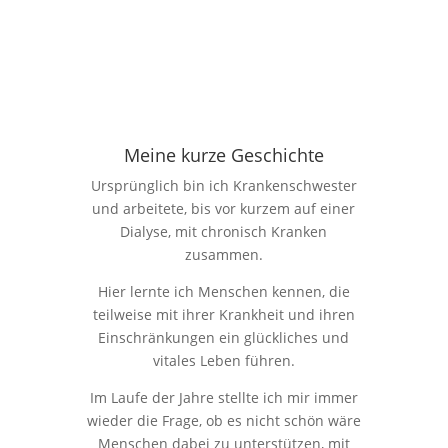
Meine kurze Geschichte
Ursprünglich bin ich Krankenschwester
und arbeitete, bis vor kurzem auf einer
Dialyse, mit chronisch Kranken
zusammen.
Hier lernte ich Menschen kennen, die
teilweise mit ihrer Krankheit und ihren
Einschränkungen ein glückliches und
vitales Leben führen.
Im Laufe der Jahre stellte ich mir immer
wieder die Frage, ob es nicht schön wäre
Menschen dabei zu unterstützen, mit