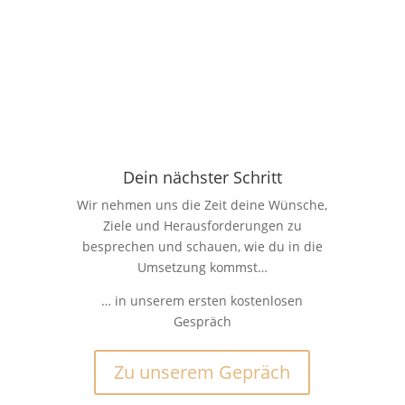
Dein nächster Schritt
Wir nehmen uns die Zeit deine Wünsche,
Ziele und Herausforderungen zu
besprechen und schauen, wie du in die
Umsetzung kommst…
… in unserem ersten kostenlosen
Gespräch
Zu unserem Gepräch