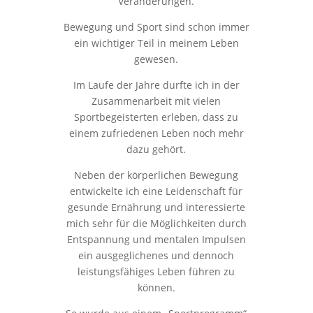
Veränderungen.
Bewegung und Sport sind schon immer
ein wichtiger Teil in meinem Leben
gewesen.
Im Laufe der Jahre durfte ich in der
Zusammenarbeit mit vielen
Sportbegeisterten erleben, dass zu
einem zufriedenen Leben noch mehr
dazu gehört.
Neben der körperlichen Bewegung
entwickelte ich eine Leidenschaft für
gesunde Ernährung und interessierte
mich sehr für die Möglichkeiten durch
Entspannung und mentalen Impulsen
ein ausgeglichenes und dennoch
leistungsfähiges Leben führen zu
können.