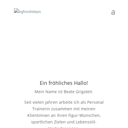
Ein fröhliches Hallo!
Mein Name ist Beate Grigoleit.
Seit vielen Jahren arbeite ich als Personal
Trainerin zusammen mit meinen
Klientinnen an ihren Figur-Wünschen,
sportlichen Zielen und Lebensstil-