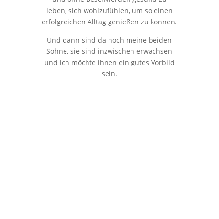
leben, sich wohlzufühlen, um so einen
erfolgreichen Alltag genießen zu können.
Und dann sind da noch meine beiden
Söhne, sie sind inzwischen erwachsen
und ich möchte ihnen ein gutes Vorbild
sein.