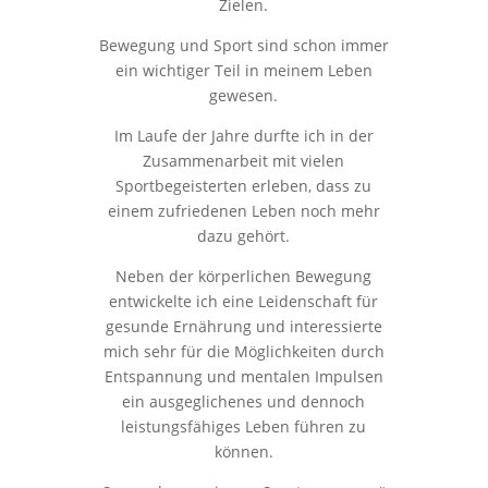
Zielen.
Bewegung und Sport sind schon immer
ein wichtiger Teil in meinem Leben
gewesen.
Im Laufe der Jahre durfte ich in der
Zusammenarbeit mit vielen
Sportbegeisterten erleben, dass zu
einem zufriedenen Leben noch mehr
dazu gehört.
Neben der körperlichen Bewegung
entwickelte ich eine Leidenschaft für
gesunde Ernährung und interessierte
mich sehr für die Möglichkeiten durch
Entspannung und mentalen Impulsen
ein ausgeglichenes und dennoch
leistungsfähiges Leben führen zu
können.