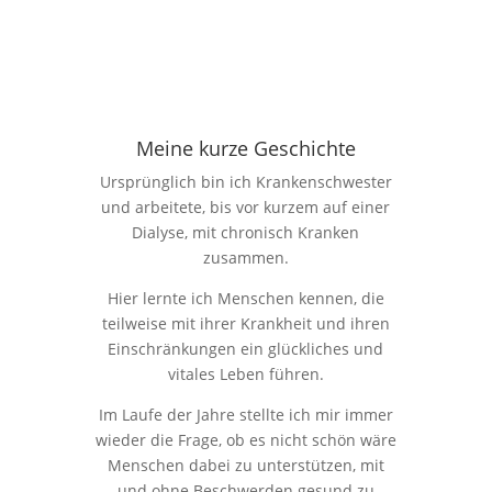
Meine kurze Geschichte
Ursprünglich bin ich Krankenschwester
und arbeitete, bis vor kurzem auf einer
Dialyse, mit chronisch Kranken
zusammen.
Hier lernte ich Menschen kennen, die
teilweise mit ihrer Krankheit und ihren
Einschränkungen ein glückliches und
vitales Leben führen.
Im Laufe der Jahre stellte ich mir immer
wieder die Frage, ob es nicht schön wäre
Menschen dabei zu unterstützen, mit
und ohne Beschwerden gesund zu