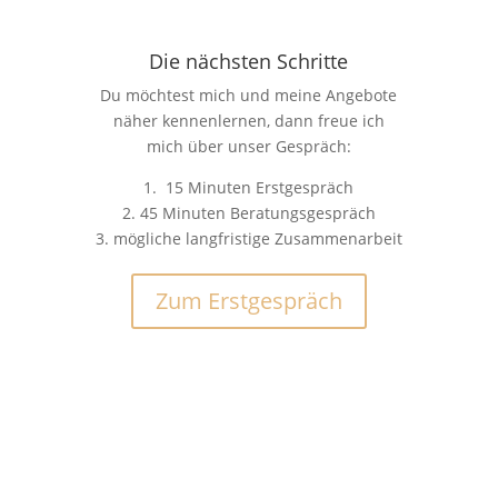
Die nächsten Schritte
Du möchtest mich und meine Angebote
näher kennenlernen, dann freue ich
mich über unser Gespräch:
1. 15 Minuten Erstgespräch
2. 45 Minuten Beratungsgespräch
3. mögliche langfristige Zusammenarbeit
Zum Erstgespräch