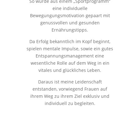
So wurde aus einem „Sportprogramm“
eine individuelle
Bewegungungsmotivation gepaart mit
genussvollen und gesunden
Ernährungstipps.
Da Erfolg bekanntlich im Kopf beginnt,
spielen mentale Impulse, sowie ein gutes
Entspannungsmanagement eine
wesentliche Rolle auf dem Weg in ein
vitales und glückliches Leben.
Daraus ist meine Leidenschaft
entstanden, vorwiegend Frauen auf
ihrem Weg zu ihrem Ziel exklusiv und
individuell zu begleiten.