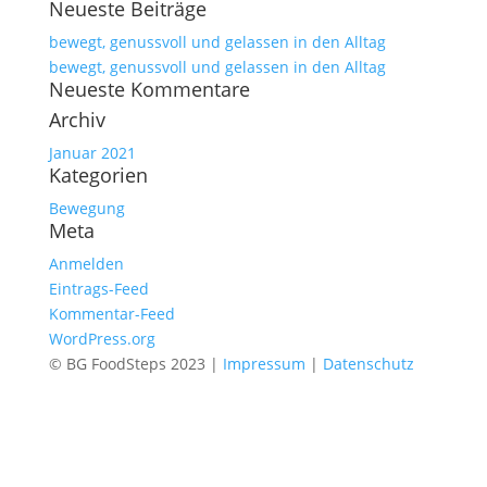
Neueste Beiträge
nach:
bewegt, genussvoll und gelassen in den Alltag
bewegt, genussvoll und gelassen in den Alltag
Neueste Kommentare
Archiv
Januar 2021
Kategorien
Bewegung
Meta
Anmelden
Eintrags-Feed
Kommentar-Feed
WordPress.org
© BG FoodSteps 2023 |
Impressum
|
Datenschutz