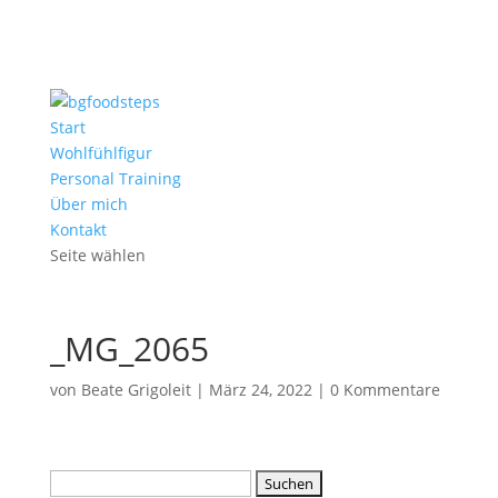
Start
Wohlfühlfigur
Personal Training
Über mich
Kontakt
Seite wählen
_MG_2065
von
Beate Grigoleit
|
März 24, 2022
|
0 Kommentare
Suchen