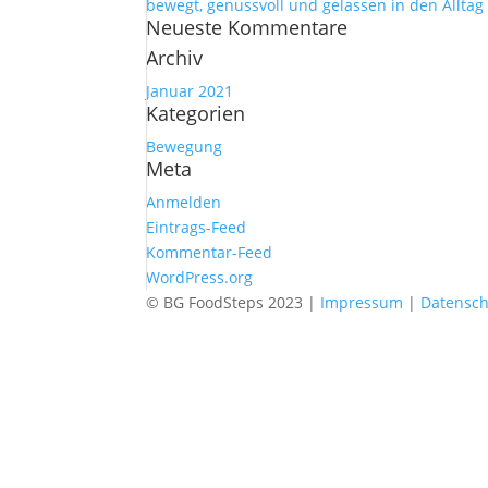
bewegt, genussvoll und gelassen in den Alltag
Neueste Kommentare
Archiv
Januar 2021
Kategorien
Bewegung
Meta
Anmelden
Eintrags-Feed
Kommentar-Feed
WordPress.org
© BG FoodSteps 2023 |
Impressum
|
Datensch