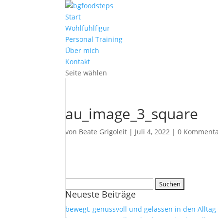
Start
Wohlfühlfigur
Personal Training
Über mich
Kontakt
Seite wählen
au_image_3_square
von
Beate Grigoleit
|
Juli 4, 2022
|
0 Kommenta
Suchen
Neueste Beiträge
nach:
bewegt, genussvoll und gelassen in den Alltag