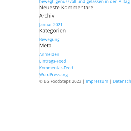
bewegt, genussvoll und gelassen in den Alltag
Neueste Kommentare
Archiv
Januar 2021
Kategorien
Bewegung
Meta
Anmelden
Eintrags-Feed
Kommentar-Feed
WordPress.org
© BG FoodSteps 2023 |
Impressum
|
Datensch