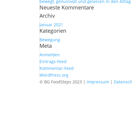
bewegt, genussvoll und gelassen in den Alltag
Neueste Kommentare
Archiv
Januar 2021
Kategorien
Bewegung
Meta
Anmelden
Eintrags-Feed
Kommentar-Feed
WordPress.org
© BG FoodSteps 2023 |
Impressum
|
Datensch