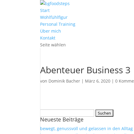
Start
Wohlfühlfigur
Personal Training
Über mich
Kontakt
Seite wählen
Abenteuer Business 3
von
Dominik Bacher
|
März 6, 2020
|
0 Komme
Suchen
Neueste Beiträge
nach:
bewegt, genussvoll und gelassen in den Alltag