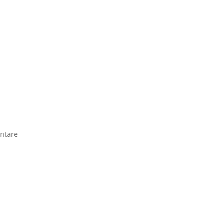
ntare