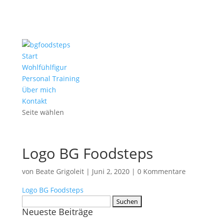
Start
Wohlfühlfigur
Personal Training
Über mich
Kontakt
Seite wählen
Logo BG Foodsteps
von
Beate Grigoleit
|
Juni 2, 2020
|
0 Kommentare
Logo BG Foodsteps
Suchen
Neueste Beiträge
nach: