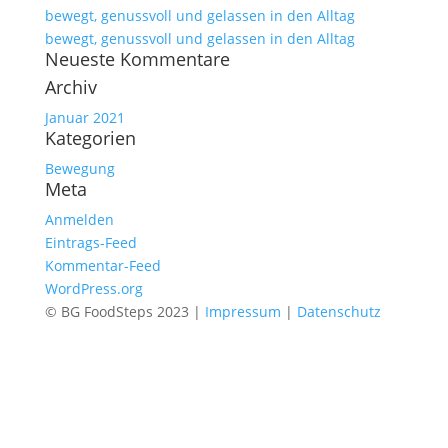
bewegt, genussvoll und gelassen in den Alltag
bewegt, genussvoll und gelassen in den Alltag
Neueste Kommentare
Archiv
Januar 2021
Kategorien
Bewegung
Meta
Anmelden
Eintrags-Feed
Kommentar-Feed
WordPress.org
© BG FoodSteps 2023 |
Impressum
|
Datenschutz