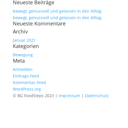
Neueste Beiträge
nach:
bewegt, genussvoll und gelassen in den Alltag
bewegt, genussvoll und gelassen in den Alltag
Neueste Kommentare
Archiv
Januar 2021
Kategorien
Bewegung
Meta
Anmelden
Eintrags-Feed
Kommentar-Feed
WordPress.org
© BG FoodSteps 2023 |
Impressum
|
Datenschutz