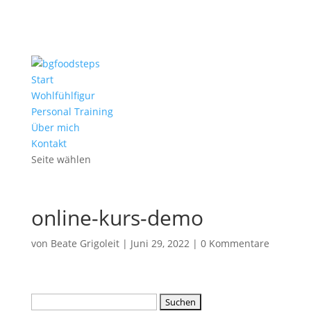
Start
Wohlfühlfigur
Personal Training
Über mich
Kontakt
Seite wählen
online-kurs-demo
von
Beate Grigoleit
|
Juni 29, 2022
|
0 Kommentare
Suchen